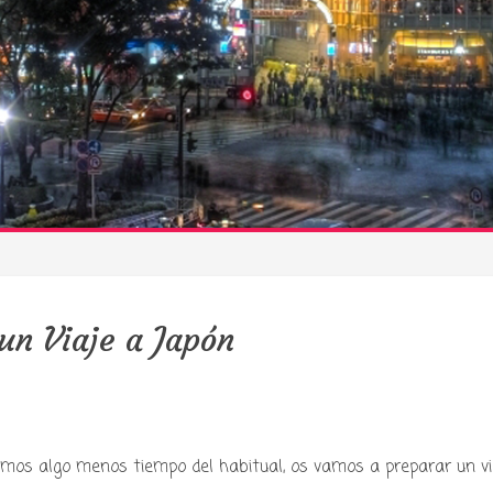
un Viaje a Japón
emos algo menos tiempo del habitual, os vamos a preparar un vi