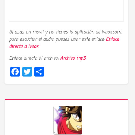
Si usas un movil y no tienes la aplicación de Ivoox.com,
para escuchar el audio puedes usar este enlace:
Enlace
directo a
Ivoox
Enlace directo al archivo:
Archivo mp3
Facebook
Twitter
Compartir