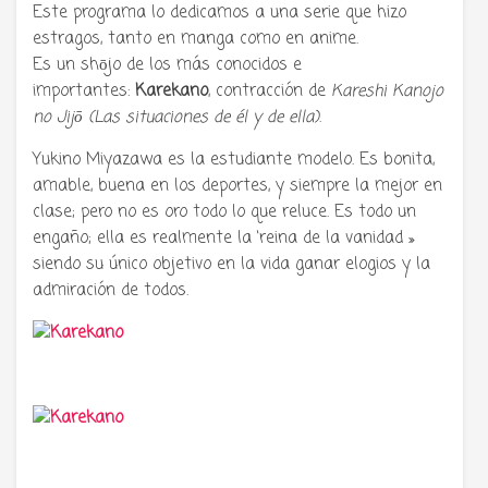
Este programa lo dedicamos a una serie que hizo
estragos, tanto en manga como en anime.
Es un shōjo de los más conocidos e
importantes:
Karekano
, contracción de
Kareshi Kanojo
no Jijō (Las situaciones de él y de ella)
.
Yukino Miyazawa es la estudiante modelo. Es bonita,
amable, buena en los deportes, y siempre la mejor en
clase; pero no es oro todo lo que reluce. Es todo un
engaño; ella es realmente la ‘reina de la vanidad »
siendo su único objetivo en la vida ganar elogios y la
admiración de todos.