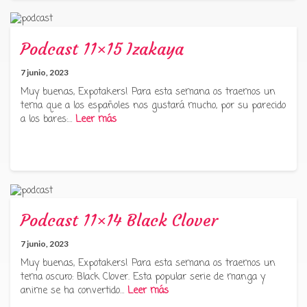
Podcast 11×15 Izakaya
7 junio, 2023
Muy buenas, Expotakers! Para esta semana os traemos un
tema que a los españoles nos gustará mucho, por su parecido
a los bares:…
Leer más
Podcast 11×14 Black Clover
7 junio, 2023
Muy buenas, Expotakers! Para esta semana os traemos un
tema oscuro: Black Clover. Esta popular serie de manga y
anime se ha convertido…
Leer más