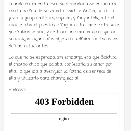
Cuando entra en la escuela secundaria se encuentra
con la horma de su zapato:
Sōichirō
Arima, un chico
joven y guapo, atlético, popular, y muy inteligente, el
cual le roba el puesto de ‘mejor de la clase’. Esto hace
que Yukino le odie, y se trace un plan para recuperar
su antiguo lugar como objeto de admiración todos los
demás estudiantes.
Lo que no se esperaba, sin embargo, era que Soichiro,
el mismo chico que odiaba, confesaría su amor por
ella… o que iba a averiguar la forma de ser real de
ella y utilizarlo para chantajearla!
Podcast: