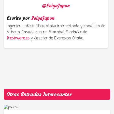
@SeiyaJapon
Escrito por
SeiyaJapon
Ingeniero informático, otaku irremediable y caballero de
Athena. Casado con mi Stamba! Fundador de
freshware.es
y director de Expresion Otaku.
Otras Entradas Interesantes