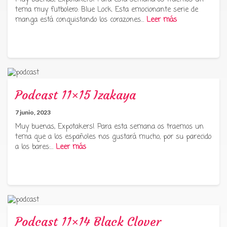
tema muy futbolero: Blue Lock. Esta emocionante serie de
manga está conquistando los corazones…
Leer más
Podcast 11×15 Izakaya
7 junio, 2023
Muy buenas, Expotakers! Para esta semana os traemos un
tema que a los españoles nos gustará mucho, por su parecido
a los bares:…
Leer más
Podcast 11×14 Black Clover