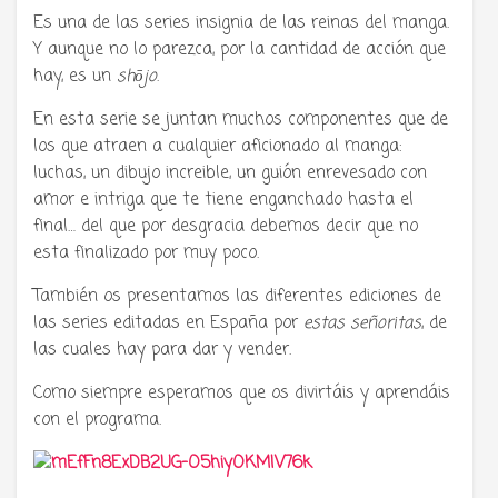
Es una de las series insignia de las reinas del manga.
Y aunque no lo parezca, por la cantidad de acción que
hay, es un
shōjo
.
En esta serie se juntan muchos componentes que de
los que atraen a cualquier aficionado al manga:
luchas, un dibujo increible, un guión enrevesado con
amor e intriga que te tiene enganchado hasta el
final… del que por desgracia debemos decir que no
esta finalizado por muy poco.
También os presentamos las diferentes ediciones de
las series editadas en España por
estas señoritas
, de
las cuales hay para dar y vender.
Como siempre esperamos que os divirtáis y aprendáis
con el programa.