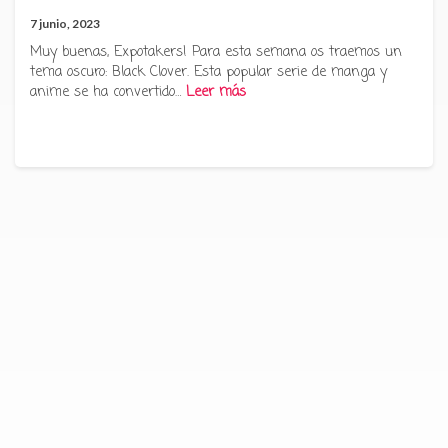
7 junio, 2023
Muy buenas, Expotakers! Para esta semana os traemos un
tema oscuro: Black Clover. Esta popular serie de manga y
anime se ha convertido…
Leer más