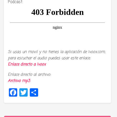
Podcast:
Si usas un movil y no tienes la aplicación de Ivoox.com,
para escuchar el audio puedes usar este enlace:
Enlace directo a
Ivoox
Enlace directo al archivo:
Archivo mp3
Facebook
Twitter
Compartir