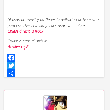
Si usas un movil y no tienes la aplicación de Ivoox.com,
para escuchar el audio puedes usar este enlace:
Enlace directo a
Ivoox
Enlace directo al archivo:
Archivo mp3
Facebook
Twitter
Compartir