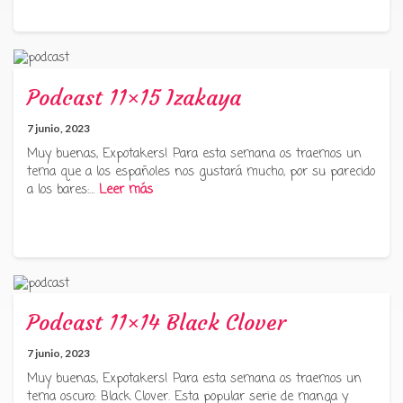
Podcast 11×15 Izakaya
7 junio, 2023
Muy buenas, Expotakers! Para esta semana os traemos un
tema que a los españoles nos gustará mucho, por su parecido
a los bares:…
Leer más
Podcast 11×14 Black Clover
7 junio, 2023
Muy buenas, Expotakers! Para esta semana os traemos un
tema oscuro: Black Clover. Esta popular serie de manga y