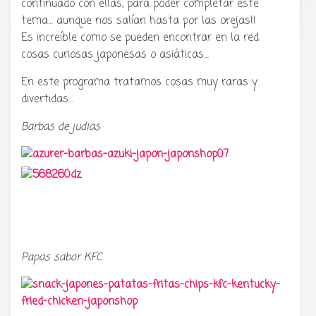
continuado con ellas, para poder completar este
tema… aunque nos salían hasta por las orejas!!
Es increíble como se pueden encontrar en la red
cosas curiosas japonesas o asiáticas…
En este programa tratamos cosas muy raras y
divertidas…
Barbas de judias
Papas sabor KFC