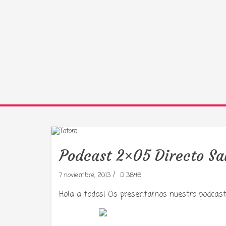
Podcast 2×05 Directo Sa
/
7 noviembre, 2013
3846
Hola a todos! Os presentamos nuestro podcas