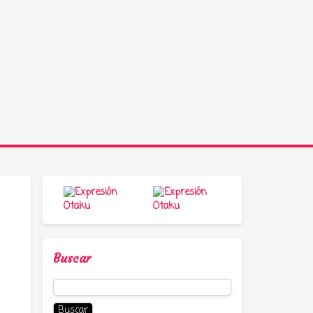
Buscar
Buscar: