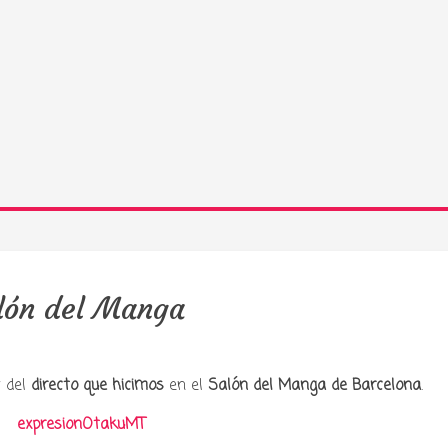
lón del Manga
t del
directo que hicimos
en el
Salón del Manga de Barcelona
.