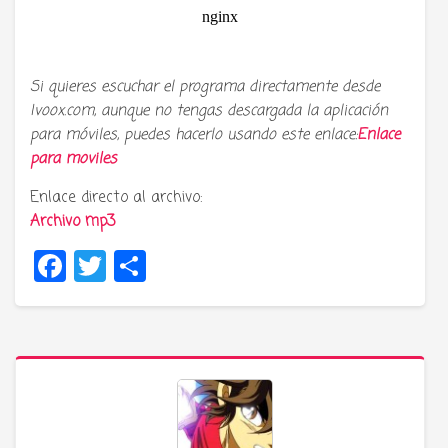
Si quieres escuchar el programa directamente desde
Ivoox.com, aunque no tengas descargada la aplicación
para móviles, puedes hacerlo usando este enlace:
Enlace
para moviles
Enlace directo al archivo:
Archivo mp3
Facebook
Twitter
Compartir