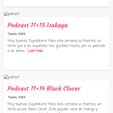
Podcast 11×15 Izakaya
7 junio, 2023
Muy buenas, Expotakers! Para esta semana os traemos un
tema que a los españoles nos gustará mucho, por su parecido
a los bares:…
Leer más
Podcast 11×14 Black Clover
7 junio, 2023
Muy buenas, Expotakers! Para esta semana os traemos un
tema oscuro: Black Clover. Esta popular serie de manga y