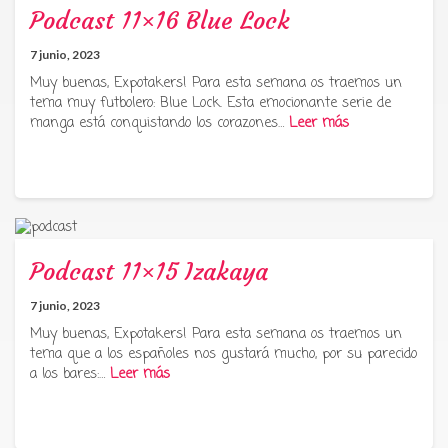
Podcast 11×16 Blue Lock
7 junio, 2023
Muy buenas, Expotakers! Para esta semana os traemos un
tema muy futbolero: Blue Lock. Esta emocionante serie de
manga está conquistando los corazones…
Leer más
Podcast 11×15 Izakaya
7 junio, 2023
Muy buenas, Expotakers! Para esta semana os traemos un
tema que a los españoles nos gustará mucho, por su parecido
a los bares:…
Leer más