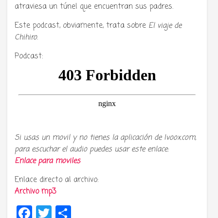
atraviesa un túnel que encuentran sus padres.
Este podcast, obviamente, trata sobre
El viaje de
Chihiro
.
Podcast:
Si usas un movil y no tienes la aplicación de Ivoox.com,
para escuchar el audio puedes usar este enlace:
Enlace para moviles
Enlace directo al archivo:
Archivo mp3
Facebook
Twitter
Compartir