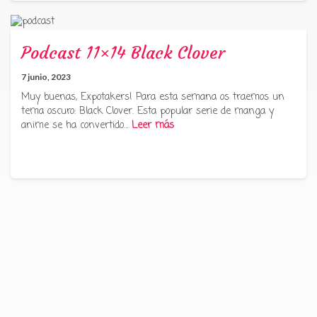
Podcast 11×14 Black Clover
7 junio, 2023
Muy buenas, Expotakers! Para esta semana os traemos un
tema oscuro: Black Clover. Esta popular serie de manga y
anime se ha convertido…
Leer más