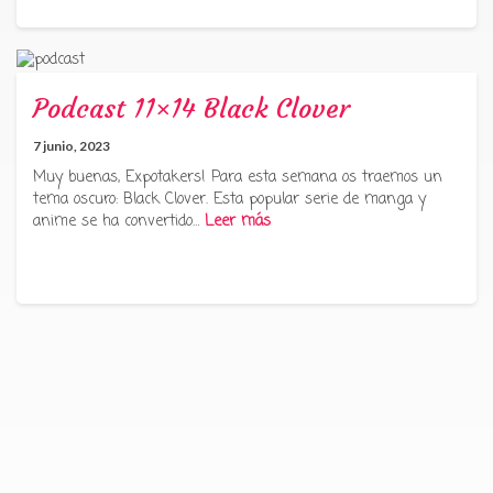
Podcast 11×14 Black Clover
7 junio, 2023
Muy buenas, Expotakers! Para esta semana os traemos un
tema oscuro: Black Clover. Esta popular serie de manga y
anime se ha convertido…
Leer más