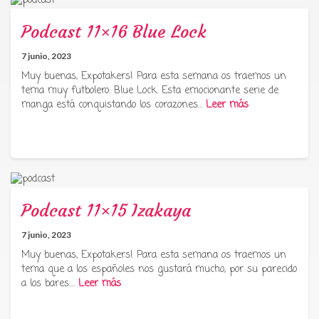
Podcast 11×16 Blue Lock
7 junio, 2023
Muy buenas, Expotakers! Para esta semana os traemos un
tema muy futbolero: Blue Lock. Esta emocionante serie de
manga está conquistando los corazones…
Leer más
Podcast 11×15 Izakaya
7 junio, 2023
Muy buenas, Expotakers! Para esta semana os traemos un
tema que a los españoles nos gustará mucho, por su parecido
a los bares:…
Leer más