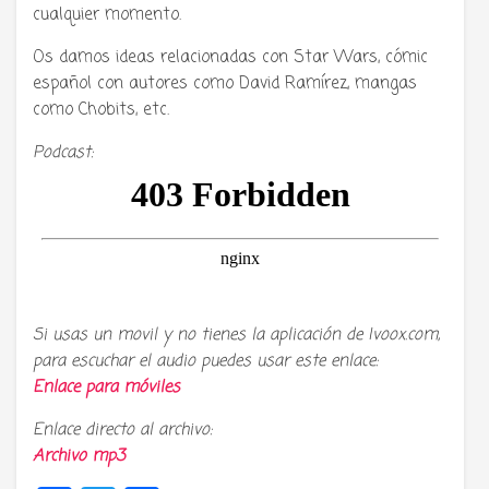
cualquier momento.
Os damos ideas relacionadas con Star Wars, cómic
español con autores como David Ramírez, mangas
como Chobits, etc.
Podcast:
Si usas un movil y no tienes la aplicación de Ivoox.com,
para escuchar el audio puedes usar este enlace:
Enlace para móviles
Enlace directo al archivo:
Archivo mp3