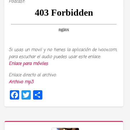
Podcast:
Si usas un movil y no tienes la aplicación de Ivoox.com,
para escuchar el audio puedes usar este enlace:
Enlace para móviles
Enlace directo al archivo:
Archivo mp3
Facebook
Twitter
Compartir