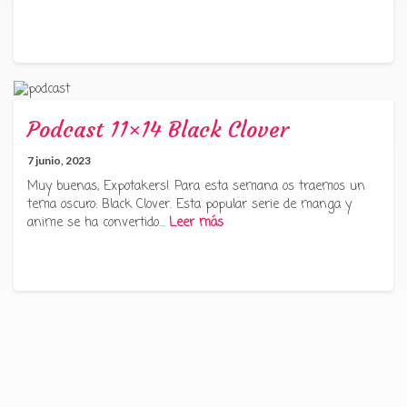
Podcast 11×14 Black Clover
7 junio, 2023
Muy buenas, Expotakers! Para esta semana os traemos un
tema oscuro: Black Clover. Esta popular serie de manga y
anime se ha convertido…
Leer más