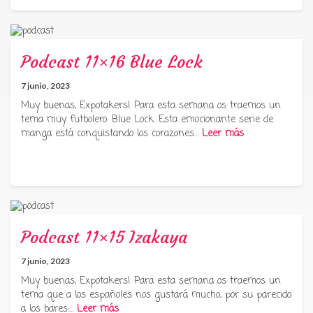
Podcast 11×16 Blue Lock
7 junio, 2023
Muy buenas, Expotakers! Para esta semana os traemos un
tema muy futbolero: Blue Lock. Esta emocionante serie de
manga está conquistando los corazones…
Leer más
Podcast 11×15 Izakaya
7 junio, 2023
Muy buenas, Expotakers! Para esta semana os traemos un
tema que a los españoles nos gustará mucho, por su parecido
a los bares:…
Leer más