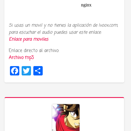
Si usas un movil y no tienes la aplicación de Ivoox.com,
para escuchar el audio puedes usar este enlace:
Enlace para moviles
Enlace directo al archivo:
Archivo mp3
Facebook
Twitter
Compartir