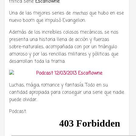
mítica serie
Escaflowne
.
Una de las mejores series de
mechas
que hubo en ese
nuevo boom que impulsó Evangelion.
Además de los increíbles colosos mecánicos, se nos
presenta una historia llena de acción y fuerzas
sobre-naturales, acompañada con por un triángulo
amoroso y por las rencillas militares y póliticas que
desarrollan toda la trama.
Luchas, mágia, romance y fantasía. Todo en su
cantidad apropiada para conseguir una serie que nadie
puede olvidar.
Podcast: