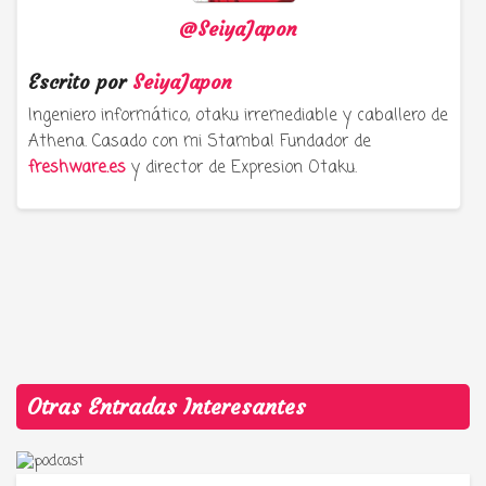
@SeiyaJapon
Escrito por
SeiyaJapon
Ingeniero informático, otaku irremediable y caballero de
Athena. Casado con mi Stamba! Fundador de
freshware.es
y director de Expresion Otaku.
Otras Entradas Interesantes