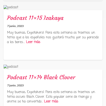
Podcast 11×15 Izakaya
7 junio, 2023
Muy buenas, Expotakers! Para esta semana os traemos un
tema que a los españoles nos gustará mucho, por su parecido
a los bares:…
Leer más
Podcast 11×14 Black Clover
7 junio, 2023
Muy buenas, Expotakers! Para esta semana os traemos un
tema oscuro: Black Clover. Esta popular serie de manga y
anime se ha convertido…
Leer más