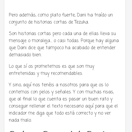
Pero además, como plato fuerte, Dani ha traído un
conjunto de historias cortas de Tezuka.
Son historias cortas pero cada una de ellas lleva su
mensaje o moraleja… o casi todas. Porque hay alguna
que Dani dice que tampoco ha acabado de entender
demasiado bien.
Lo que sí os prometemos es que son muy
entretenidas y muy recomendables.
Y sino, aquí nos tenéis a nosotros para que os lo
contemos con pelos y señales. Y con muchas risas,
que al final lo que cuenta es pasar un buen rato y
conseguir rellenar el texto necesario aquí para que el
indicador me diga que todo está correcto y no ver
nada malo.