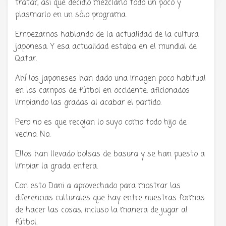
tratar, así que decidió mezclarlo todo un poco y
plasmarlo en un sólo programa.
Empezamos hablando de la actualidad de la cultura
japonesa. Y esa actualidad estaba en el mundial de
Qatar.
Ahí los japoneses han dado una imagen poco habitual
en los campos de fútbol en occidente: aficionados
limpiando las gradas al acabar el partido.
Pero no es que recojan lo suyo como todo hijo de
vecino. No.
Ellos han llevado bolsas de basura y se han puesto a
limpiar la grada entera.
Con esto Dani a aprovechado para mostrar las
diferencias culturales que hay entre nuestras formas
de hacer las cosas, incluso la manera de jugar al
fútbol.