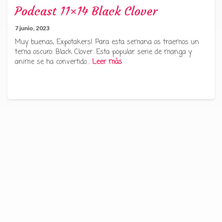
Podcast 11×14 Black Clover
7 junio, 2023
Muy buenas, Expotakers! Para esta semana os traemos un
tema oscuro: Black Clover. Esta popular serie de manga y
anime se ha convertido…
Leer más