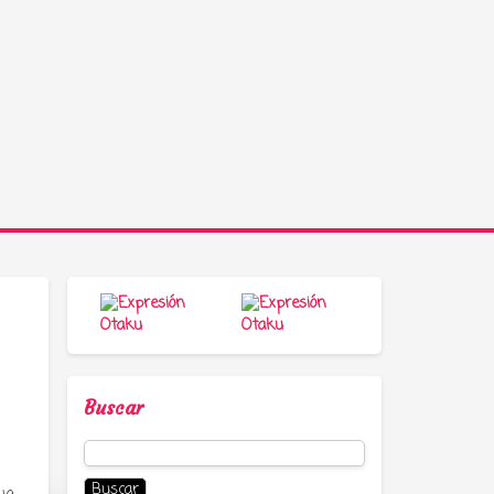
Buscar
Buscar: