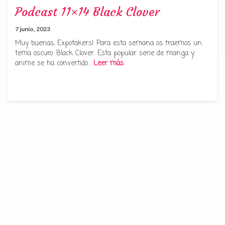
Podcast 11×14 Black Clover
7 junio, 2023
Muy buenas, Expotakers! Para esta semana os traemos un
tema oscuro: Black Clover. Esta popular serie de manga y
anime se ha convertido…
Leer más