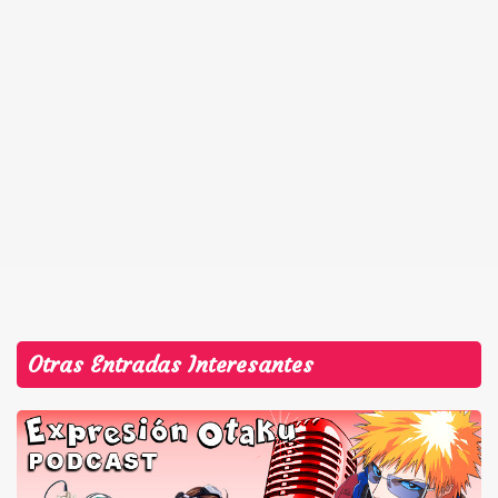
Otras Entradas Interesantes