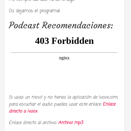
Os dejamos el programa!
Podcast Recomendaciones:
Si usas un movil y no tienes la aplicación de Ivoox.com,
para escuchar el audio puedes usar este enlace:
Enlace
directo a
Ivoox
Enlace directo al archivo:
Archivo mp3