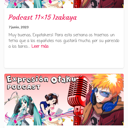
Podcast 11×15 Izakaya
7 junio, 2023
Muy buenas, Expotakers! Para esta semana os traemos un
tema que a los españoles nos gustará mucho, por su parecido
a los bares:…
Leer más