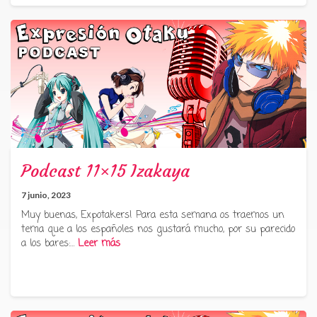
Podcast 11×15 Izakaya
7 junio, 2023
Muy buenas, Expotakers! Para esta semana os traemos un
tema que a los españoles nos gustará mucho, por su parecido
a los bares:…
Leer más