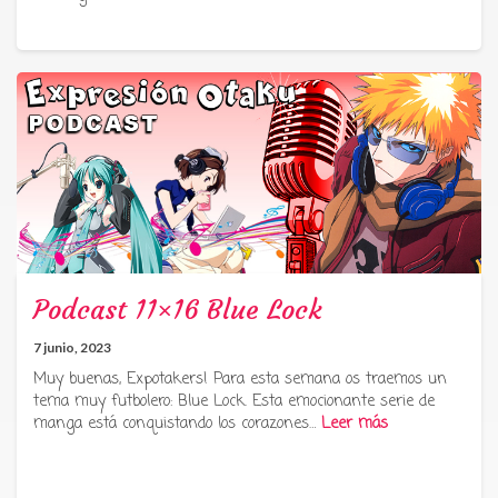
Podcast 11×16 Blue Lock
7 junio, 2023
Muy buenas, Expotakers! Para esta semana os traemos un
tema muy futbolero: Blue Lock. Esta emocionante serie de
manga está conquistando los corazones…
Leer más