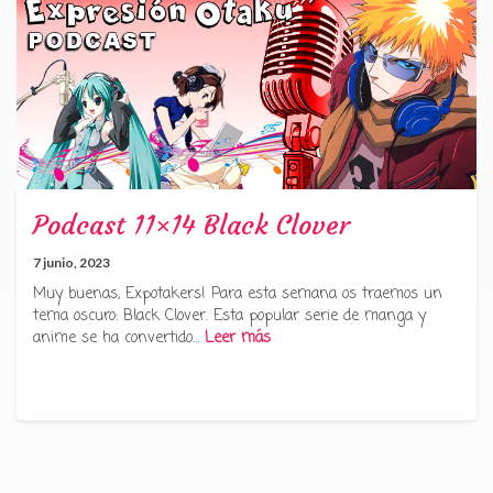
Podcast 11×14 Black Clover
7 junio, 2023
Muy buenas, Expotakers! Para esta semana os traemos un
tema oscuro: Black Clover. Esta popular serie de manga y
anime se ha convertido…
Leer más