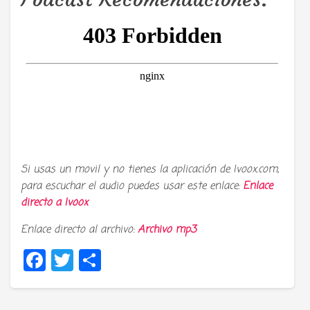
Si usas un movil y no tienes la aplicación de Ivoox.com,
para escuchar el audio puedes usar este enlace:
Enlace
directo a
Ivoox
Enlace directo al archivo:
Archivo mp3
Facebook
Twitter
Compartir