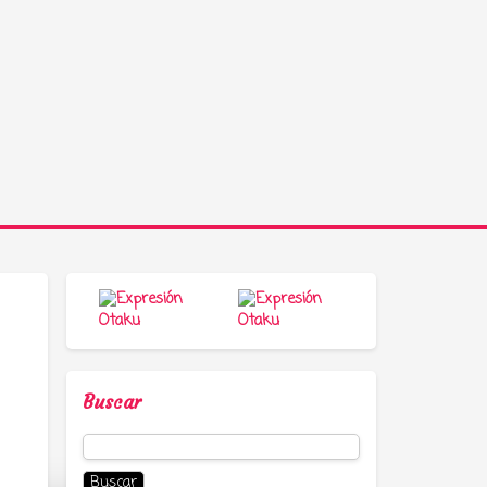
Buscar
Buscar: