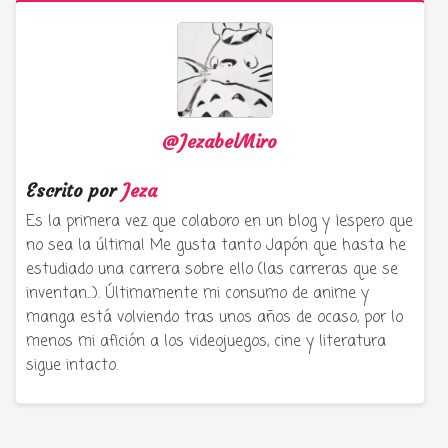
@JezabelMiro
Escrito por
Jeza
Es la primera vez que colaboro en un blog y ¡espero que
no sea la última! Me gusta tanto Japón que hasta he
estudiado una carrera sobre ello (las carreras que se
inventan...). Últimamente mi consumo de anime y
manga está volviendo tras unos años de ocaso, por lo
menos mi afición a los videojuegos, cine y literatura
sigue intacto.