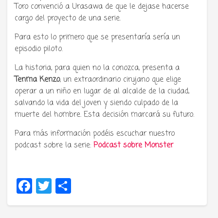
Toro convenció a Urasawa de que le dejase hacerse
cargo del proyecto de una serie.
Para esto lo primero que se presentaría sería un
episodio piloto.
La historia, para quien no la conozca, presenta a
Tenma Kenzo
, un extraordinario cirujano que elige
operar a un niño en lugar de al alcalde de la ciudad,
salvando la vida del joven y siendo culpado de la
muerte del hombre. Esta decisión marcará su futuro.
Para más información podéis escuchar nuestro
podcast sobre la serie:
Podcast sobre Monster
Facebook
Twitter
Compartir