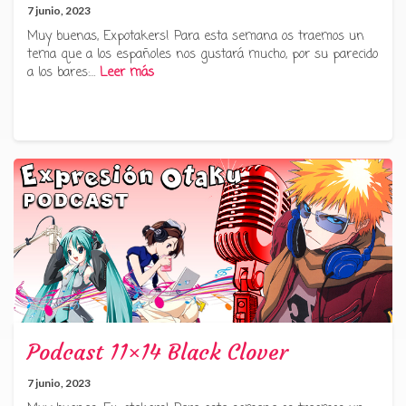
7 junio, 2023
Muy buenas, Expotakers! Para esta semana os traemos un
tema que a los españoles nos gustará mucho, por su parecido
a los bares:…
Leer más
Podcast 11×14 Black Clover
7 junio, 2023