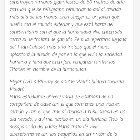
construyeron muros gigantescos de 50 metros de alto
tras los que se refugiaron renunciando así al mundo
más allá de los muros. Eren Jaeger es un joven que
sueña con el mundo exterior y que está harto del
conformismo con el que la humanidad vive encerrada
como si se tratara de ganado. Pero la repentina llegada
del Titán Colosal, más alto incluso que el muro,
aplastará la ilusión de paz en la que vivía la sociedad
humana y hará que Eren jure venganza contra los
Titanes en nombre de la humanidad.
Mejor DVD o Blu-ray de anime: Wolf Children (Selecta
Visión)
Hana, estudiante universitaria, se enamora de un
compañero de clase con el que comienza una vida en
común y con el que trae al mundo a Yuki, nacida en un
día nevado, y a Ame, nacido en un día lluvioso. Tras la
desaparición del padre, Hana trata de vivir
discretamente con los pequeños en un rincón de la