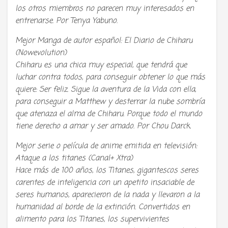
los otros miembros no parecen muy interesados en
entrenarse. Por Tenya Yabuno.
Mejor Manga de autor español: El Diario de Chiharu
(Nowevolution)
Chiharu es una chica muy especial, que tendrá que
luchar contra todos, para conseguir obtener lo que más
quiere: Ser feliz. Sigue la aventura de la Vida con ella,
para conseguir a Matthew y desterrar la nube sombría
que atenaza el alma de Chiharu. Porque todo el mundo
tiene derecho a amar y ser amado. Por Chou Darck.
Mejor serie o película de anime emitida en televisión:
Ataque a los titanes (Canal+ Xtra)
Hace más de 100 años, los Titanes, gigantescos seres
carentes de inteligencia con un apetito insaciable de
seres humanos, aparecieron de la nada y llevaron a la
humanidad al borde de la extinción. Convertidos en
alimento para los Titanes, los supervivientes