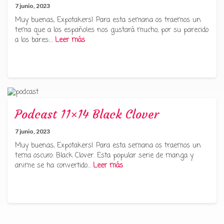
7 junio, 2023
Muy buenas, Expotakers! Para esta semana os traemos un
tema que a los españoles nos gustará mucho, por su parecido
a los bares:…
Leer más
Podcast 11×14 Black Clover
7 junio, 2023
Muy buenas, Expotakers! Para esta semana os traemos un
tema oscuro: Black Clover. Esta popular serie de manga y
anime se ha convertido…
Leer más