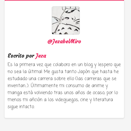
@JezabelMiro
Escrito por
Jeza
Es la primera vez que colaboro en un blog y ¡espero que
no sea la última! Me gusta tanto Japón que hasta he
estudiado una carrera sobre ello (las carreras que se
inventan...). Últimamente mi consumo de anime y
manga está volviendo tras unos años de ocaso, por lo
menos mi afición a los videojuegos, cine y literatura
sigue intacto.