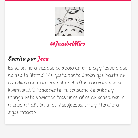
@JezabelMiro
Escrito por
Jeza
Es la primera vez que colaboro en un blog y ¡espero que
no sea la última! Me gusta tanto Japón que hasta he
estudiado una carrera sobre ello (las carreras que se
inventan...). Últimamente mi consumo de anime y
manga está volviendo tras unos años de ocaso, por lo
menos mi afición a los videojuegos, cine y literatura
sigue intacto.