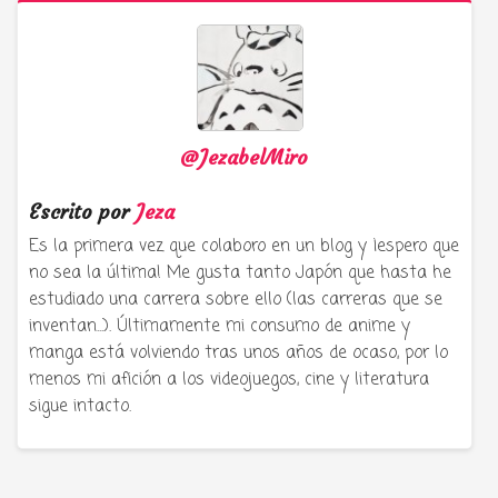
@JezabelMiro
Escrito por
Jeza
Es la primera vez que colaboro en un blog y ¡espero que
no sea la última! Me gusta tanto Japón que hasta he
estudiado una carrera sobre ello (las carreras que se
inventan...). Últimamente mi consumo de anime y
manga está volviendo tras unos años de ocaso, por lo
menos mi afición a los videojuegos, cine y literatura
sigue intacto.