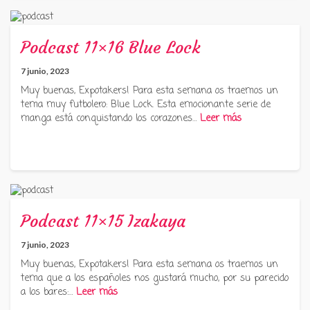
Podcast 11×16 Blue Lock
7 junio, 2023
Muy buenas, Expotakers! Para esta semana os traemos un
tema muy futbolero: Blue Lock. Esta emocionante serie de
manga está conquistando los corazones…
Leer más
Podcast 11×15 Izakaya
7 junio, 2023
Muy buenas, Expotakers! Para esta semana os traemos un
tema que a los españoles nos gustará mucho, por su parecido
a los bares:…
Leer más