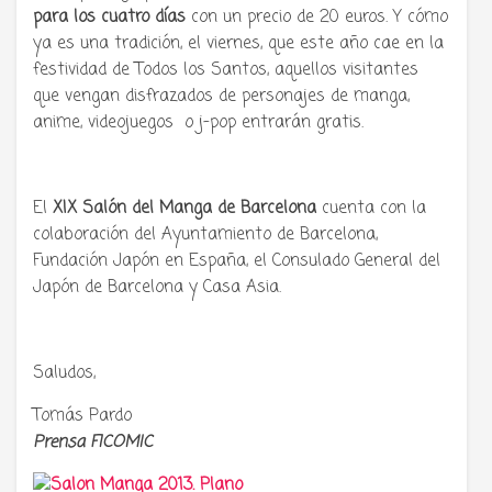
para los cuatro días
con un precio de 20 euros. Y cómo
ya es una tradición, el viernes, que este año cae en la
festividad de Todos los Santos, aquellos visitantes
que vengan disfrazados de personajes de manga,
anime, videojuegos o j-pop entrarán gratis.
El
XIX Salón del Manga de Barcelona
cuenta con la
colaboración del Ayuntamiento de Barcelona,
Fundación Japón en España, el Consulado General del
Japón de Barcelona y Casa Asia.
Saludos,
Tomás Pardo
Prensa FICOMIC