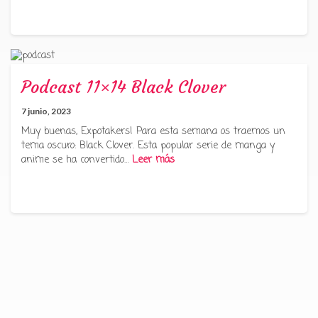
Podcast 11×14 Black Clover
7 junio, 2023
Muy buenas, Expotakers! Para esta semana os traemos un
tema oscuro: Black Clover. Esta popular serie de manga y
anime se ha convertido…
Leer más