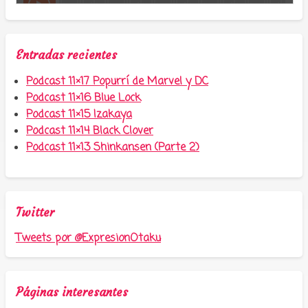
Entradas recientes
Podcast 11×17 Popurrí de Marvel y DC
Podcast 11×16 Blue Lock
Podcast 11×15 Izakaya
Podcast 11×14 Black Clover
Podcast 11×13 Shinkansen (Parte 2)
Twitter
Tweets por @ExpresionOtaku
Páginas interesantes