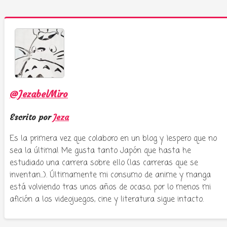
@JezabelMiro
Escrito por
Jeza
Es la primera vez que colaboro en un blog y ¡espero que no
sea la última! Me gusta tanto Japón que hasta he
estudiado una carrera sobre ello (las carreras que se
inventan...). Últimamente mi consumo de anime y manga
está volviendo tras unos años de ocaso, por lo menos mi
afición a los videojuegos, cine y literatura sigue intacto.