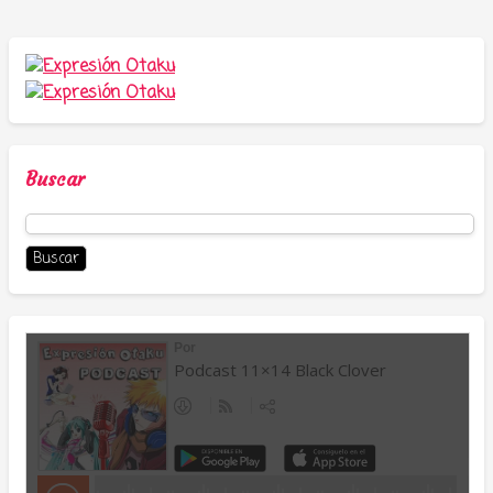
Buscar
Buscar: