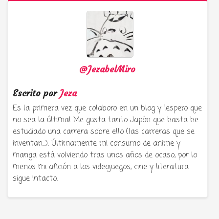
@JezabelMiro
Escrito por
Jeza
Es la primera vez que colaboro en un blog y ¡espero que
no sea la última! Me gusta tanto Japón que hasta he
estudiado una carrera sobre ello (las carreras que se
inventan...). Últimamente mi consumo de anime y
manga está volviendo tras unos años de ocaso, por lo
menos mi afición a los videojuegos, cine y literatura
sigue intacto.