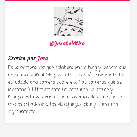
@JezabelMiro
Escrito por
Jeza
Es la primera vez que colaboro en un blog y ¡espero que
no sea la última! Me gusta tanto Japón que hasta he
estudiado una carrera sobre ello (las carreras que se
inventan...). Últimamente mi consumo de anime y
manga está volviendo tras unos años de ocaso, por lo
menos mi afición a los videojuegos, cine y literatura
sigue intacto.