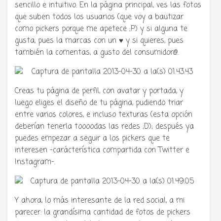
sencillo e intuitivo. En la página principal, ves las fotos
que suben todos los usuarios (que voy a bautizar
como pickers porque me apetece ;P) y si alguna te
gusta, pues la marcas con un ♥ y si quieres, pues
también la comentas, a gusto del consumidor@.
Creas tu página de perfil, con avatar y portada, y
luego eliges el diseño de tu página, pudiendo triar
entre varios colores, e incluso texturas (esta opción
deberían tenerla toooodas las redes ;D); después ya
puedes empezar a seguir a los pickers que te
interesen -carácterística compartida con Twitter e
Instagram-.
Y ahora, lo más interesante de la red social, a mi
parecer: la grandísima cantidad de fotos de pickers