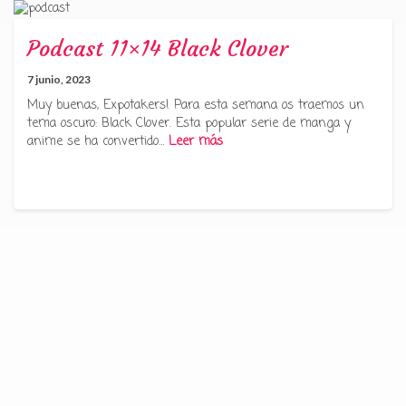
Podcast 11×14 Black Clover
7 junio, 2023
Muy buenas, Expotakers! Para esta semana os traemos un
tema oscuro: Black Clover. Esta popular serie de manga y
anime se ha convertido…
Leer más