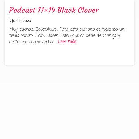
Podcast 11×14 Black Clover
7 junio, 2023
Muy buenas, Expotakers! Para esta semana os traemos un
tema oscuro: Black Clover. Esta popular serie de manga y
anime se ha convertido…
Leer más