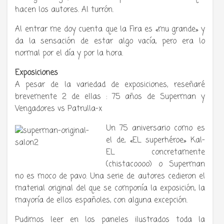
hacen los autores. Al turrón.
Al entrar me doy cuenta que la Fira es «mu grande» y
da la sensación de estar algo vacía, pero era lo
normal por el día y por la hora.
Exposiciones
A pesar de la variedad de exposiciones, reseñaré
brevemente 2 de ellas : 75 años de Superman y
Vengadores vs Patrulla-x
Un 75 aniversario como es
el de, «EL superhéroe» Kal-
EL concretamente
(chistacoooo) o Superman
no es moco de pavo. Una serie de autores cedieron el
material original del que se componía la exposición, la
mayoría de ellos españoles, con alguna excepción.
Pudimos leer en los paneles ilustrados toda la