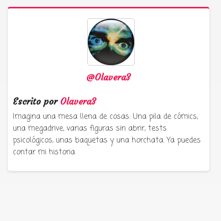
@Olavera3
Escrito por
Olavera3
Imagina una mesa llena de cosas: Una pila de cómics,
una megadrive, varias figuras sin abrir, tests
psicológicos, unas baquetas y una horchata. Ya puedes
contar mi historia