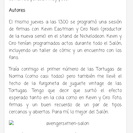
Autores
El mismo jueves a las 13:00 se programó una sesión
de firmas con Kevin Eastman y Ciro Nieli (productor
de la nueva serie) en el stand de Nickelodeon. Kevin y
Ciro tenían programados actos durante todo el Salón,
incluyendo un taller de cómic y un encuentro con los
fans.
Traía conmigo el primer número de las Tortugas de
Norma (como casi todos) pero también me llevé el
techo de la furgoneta de juguete vintage de las
Tortugas. Tengo que decir que surtió el efecto
esperado tanto en la cola como en Kevin y Ciro. Foto,
firmas y un buen recuerdo de un par de tipos
cercanos y abiertos. Para mí, lo mejor del Salón.