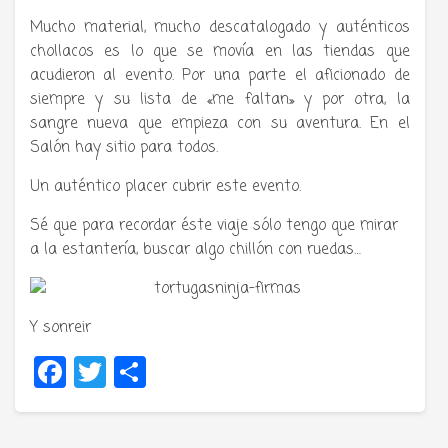
Mucho material, mucho descatalogado y auténticos
chollacos es lo que se movía en las tiendas que
acudieron al evento. Por una parte el aficionado de
siempre y su lista de «me faltan» y por otra, la
sangre nueva que empieza con su aventura. En el
Salón hay sitio para todos.
Un auténtico placer cubrir este evento.
Sé que para recordar éste viaje sólo tengo que mirar
a la estantería, buscar algo chillón con ruedas…
Y sonreir
Facebook
Twitter
Compartir