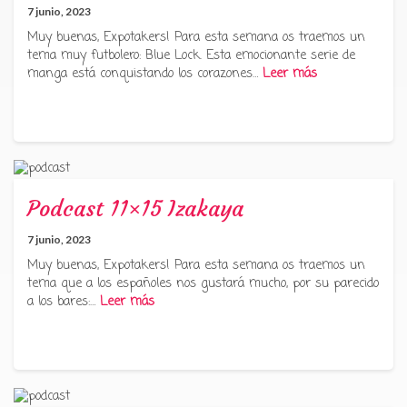
7 junio, 2023
Muy buenas, Expotakers! Para esta semana os traemos un
tema muy futbolero: Blue Lock. Esta emocionante serie de
manga está conquistando los corazones…
Leer más
Podcast 11×15 Izakaya
7 junio, 2023
Muy buenas, Expotakers! Para esta semana os traemos un
tema que a los españoles nos gustará mucho, por su parecido
a los bares:…
Leer más