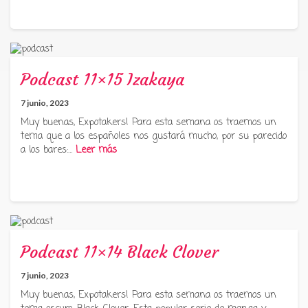
Podcast 11×15 Izakaya
7 junio, 2023
Muy buenas, Expotakers! Para esta semana os traemos un
tema que a los españoles nos gustará mucho, por su parecido
a los bares:…
Leer más
Podcast 11×14 Black Clover
7 junio, 2023
Muy buenas, Expotakers! Para esta semana os traemos un