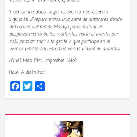
visitantes y totalmente gratuita.
Y por si no sabes llegar al evento, nos dicen lo
siguiente
«Prepararemos una serie de autocares desde
diferentes puntos de Málaga para facilitar el
desplazamiento de los visitantes hacía el evento, por
cuál, para animar a la gente a que participe en el
evento, pronto sortearemos varias plazas de autocar».
¿Qué? Más fácil, imposible. ¿No?
Hale! A disfrutar!!
Facebook
Twitter
Compartir