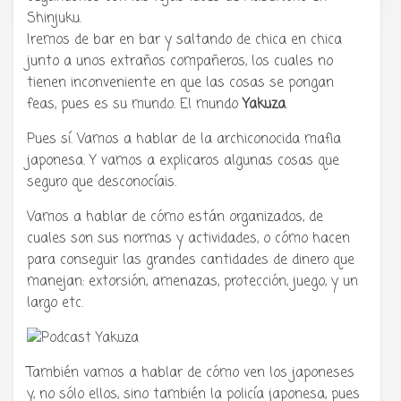
Shinjuku.
Iremos de bar en bar y saltando de chica en chica
junto a unos extraños compañeros, los cuales no
tienen inconveniente en que las cosas se pongan
feas, pues es su mundo. El mundo
Yakuza
.
Pues sí. Vamos a hablar de la archiconocida mafia
japonesa. Y vamos a explicaros algunas cosas que
seguro que desconocíais.
Vamos a hablar de cómo están organizados, de
cuales son sus normas y actividades, o cómo hacen
para conseguir las grandes cantidades de dinero que
manejan: extorsión, amenazas, protección, juego, y un
largo etc.
También vamos a hablar de cómo ven los japoneses
y, no sólo ellos, sino también la policía japonesa, pues