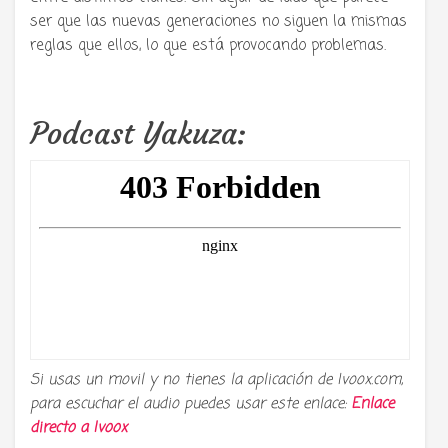
ser que las nuevas generaciones no siguen la mismas
reglas que ellos, lo que está provocando problemas.
Podcast Yakuza:
Si usas un movil y no tienes la aplicación de Ivoox.com,
para escuchar el audio puedes usar este enlace:
Enlace
directo a
Ivoox