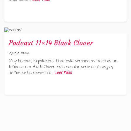
Podcast 11×14 Black Clover
7 junio, 2023
Muy buenas, Expotakers! Para esta semana os traemos un
tema oscuro: Black Clover. Esta popular serie de manga y
anime se ha convertido…
Leer más