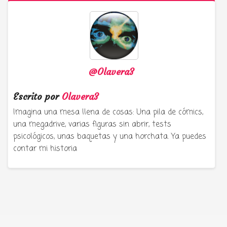
@Olavera3
Escrito por
Olavera3
Imagina una mesa llena de cosas: Una pila de cómics,
una megadrive, varias figuras sin abrir, tests
psicológicos, unas baquetas y una horchata. Ya puedes
contar mi historia